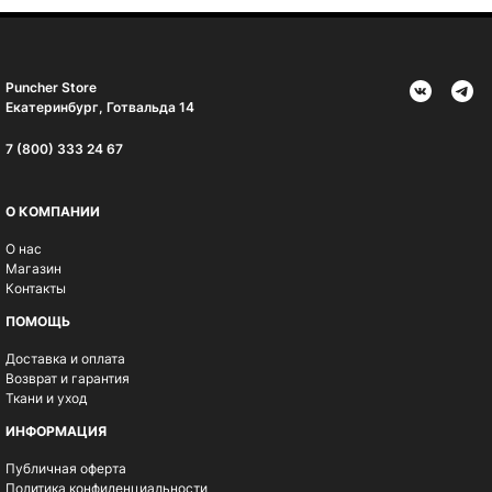
Puncher Store
Екатеринбург, Готвальда 14
7 (800) 333 24 67
О КОМПАНИИ
О нас
Магазин
Контакты
ПОМОЩЬ
Доставка и оплата
Возврат и гарантия
Ткани и уход
ИНФОРМАЦИЯ
Публичная оферта
Политика конфиденциальности