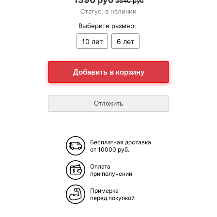
3640 руб
Статус: в наличии
Выберите размер:
10 лет
6 лет
Бесплатная доставка
от 10000 руб.
Оплата
при получении
Примерка
перед покупкой