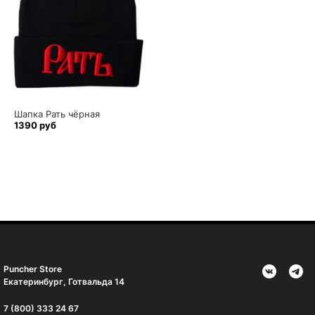
Шапка Рать чёрная
1390 руб
Puncher Store
Екатеринбург, Готвальда 14
7 (800) 333 24 67