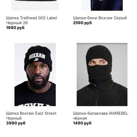
Шапка Trailhead 002 Label
Шапка-бини Boxraw Серый
Черный 26
2590 руб
1990 руб
Шапка Boxraw East Street
Шапка-балаклава IAMREBEL
Черный
чёрная
3990 руб
1490 руб