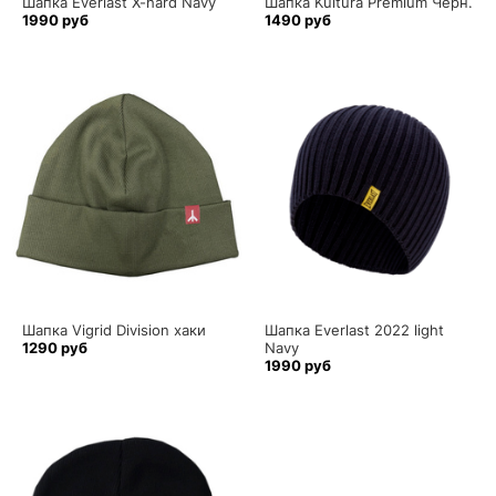
Шапка Everlast X-hard Navy
Шапка Kultura Premium Чёрн.
1990 руб
1490 руб
Шапка Vigrid Division хаки
Шапка Everlast 2022 light
1290 руб
Navy
1990 руб