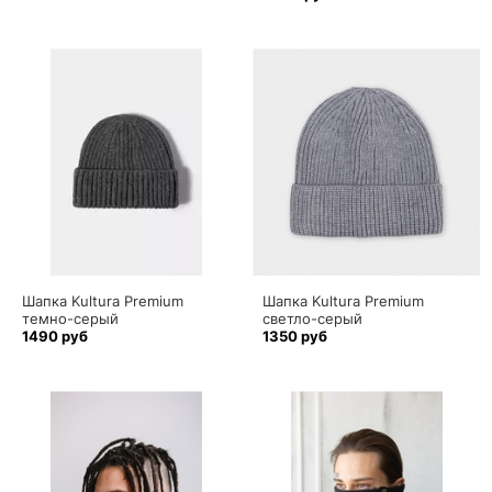
Шапка Kultura Premium
Шапка Kultura Premium
темно-серый
светло-серый
1490 руб
1350 руб