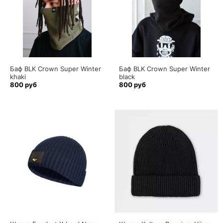
Баф BLK Crown Super Winter
Баф BLK Crown Super Winter
khaki
black
800 руб
800 руб