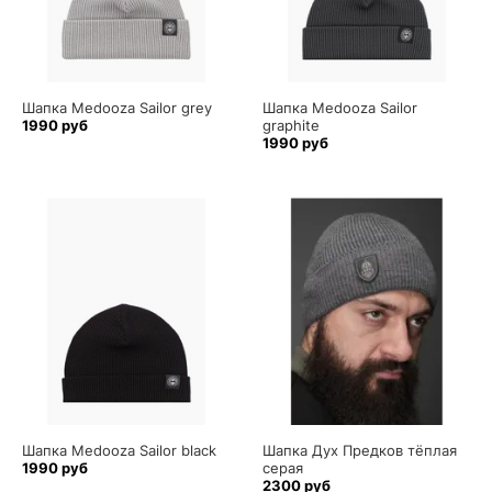
Шапка Medooza Sailor grey
Шапка Medooza Sailor
1990 руб
graphite
1990 руб
Шапка Medooza Sailor black
Шапка Дух Предков тёплая
1990 руб
серая
2300 руб