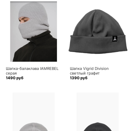
Шапка-балаклава IAMREBEL
Шапка Vigrid Division
серая
светлый графит
1490 руб
1390 руб