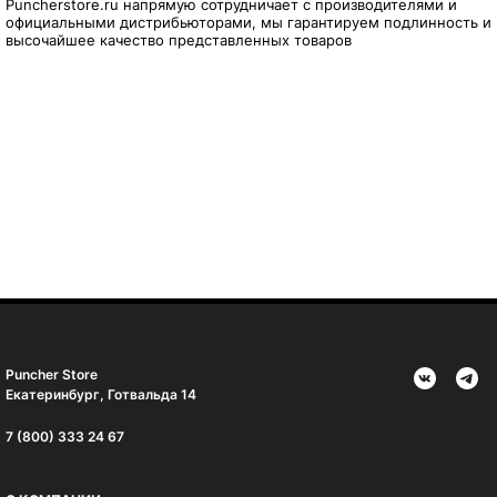
Puncherstore.ru напрямую сотрудничает с производителями и
официальными дистрибьюторами, мы гарантируем подлинность и
высочайшее качество представленных товаров
Puncher Store
Екатеринбург, Готвальда 14
7 (800) 333 24 67