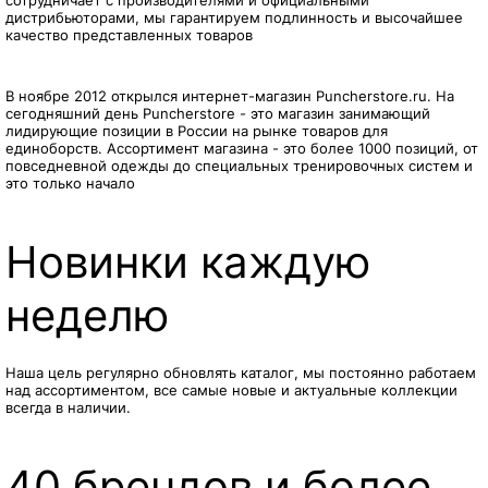
сотрудничает с производителями и официальными
дистрибьюторами, мы гарантируем подлинность и высочайшее
качество представленных товаров
В ноябре 2012 открылся интернет-магазин Puncherstore.ru. На
сегодняшний день Puncherstore - это магазин занимающий
лидирующие позиции в России на рынке товаров для
единоборств. Ассортимент магазина - это более 1000 позиций, от
повседневной одежды до специальных тренировочных систем и
это только начало
Новинки каждую
неделю
Наша цель регулярно обновлять каталог, мы постоянно работаем
над ассортиментом, все самые новые и актуальные коллекции
всегда в наличии.
40 брендов и более