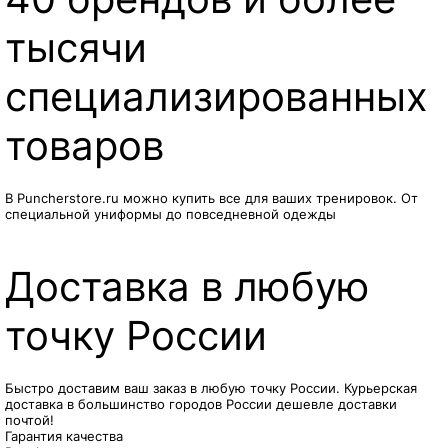
тысячи
специализированных
товаров
В Puncherstore.ru можно купить все для ваших тренировок. От
специальной униформы до повседневной одежды
Доставка в любую
точку России
Быстро доставим ваш заказ в любую точку России. Курьерская
доставка в большинство городов России дешевле доставки
почтой!
Гарантия качества