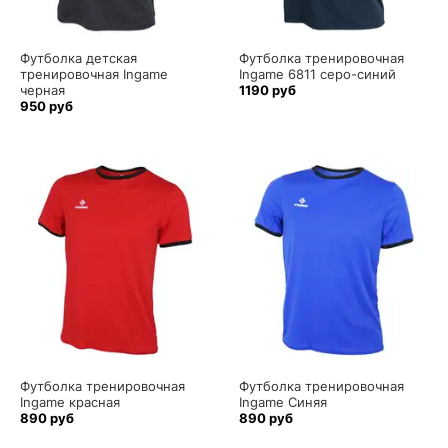
Футболка детская
Футболка тренировочная
тренировочная Ingame
Ingame 6811 серо-синий
черная
1190 руб
950 руб
Футболка тренировочная
Футболка тренировочная
Ingame красная
Ingame Синяя
890 руб
890 руб