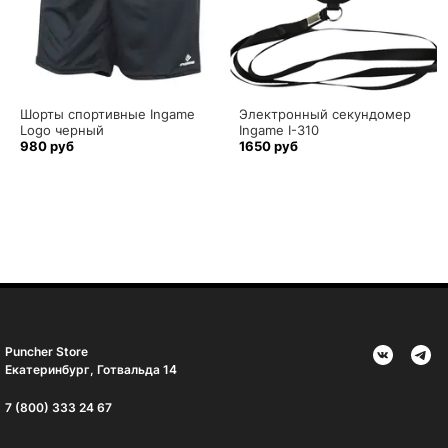
Шорты спортивные Ingame
Электронный секундомер
Logo черный
Ingame I-310
980 руб
1650 руб
Puncher Store
Екатеринбург, Готвальда 14
7 (800) 333 24 67