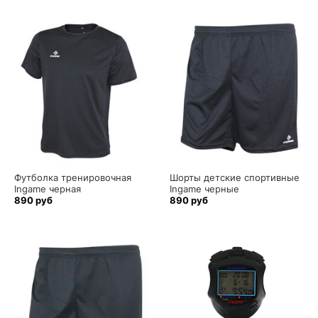
Футболка тренировочная
Шорты детские спортивные
Ingame черная
Ingame черные
890 руб
890 руб