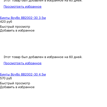
Этот товар был добавлен в избранное на 60 дней.
Просмотреть избранное
Бинты BoyBo BB2002-30 3,5м
420 руб
Быстрый просмотр
Добавить в избранное
Этот товар был добавлен в избранное на 60 дней.
Просмотреть избранное
Бинты BoyBo BB2002-30 4,5м
570 руб
Быстрый просмотр
Добавить в избранное