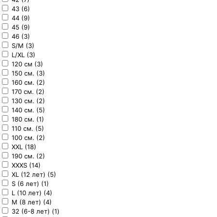
43 (6)
44 (9)
45 (9)
46 (3)
S/M (3)
L/XL (3)
120 см (3)
150 см. (3)
160 см. (2)
170 см. (2)
130 см. (2)
140 см. (5)
180 см. (1)
110 см. (5)
100 см. (2)
XXL (18)
190 см. (2)
XXXS (14)
XL (12 лет) (5)
S (6 лет) (1)
L (10 лет) (4)
M (8 лет) (4)
32 (6-8 лет) (1)