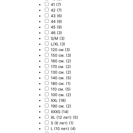
41 (7)
42 (7)
43 (6)
44 (9)
45 (9)
46 (3)
S/M (3)
L/XL (3)
120 см (3)
150 см. (3)
160 см. (2)
170 см. (2)
130 см. (2)
140 см. (5)
180 см. (1)
110 см. (5)
100 см. (2)
XXL (18)
190 см. (2)
XXXS (14)
XL (12 лет) (5)
S (6 лет) (1)
L (10 лет) (4)