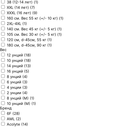
38 (12-14 лет) (1)
XXL (14 лет) (7)
XXXL (16 лет) (9)
160 см. Вес 55 кг (+/- 10 кг) (1)
2XL-4XL (1)
140 см. Вес 45 кг (+/- 5 кг) (1)
105 см. Вес 30 кг (+/- 5 кг) (1)
120 см, d-45см, 55 кг (1)
180 см, d-45см, 90 кг (1)
Вес
12 унций (18)
10 унций (18)
14 унций (13)
16 унций (5)
8 унций (4)
6 унций (3)
4 унции (3)
2 унции (4)
8 унций (М) (1)
10 унций (М) (1)
Бренд
6F (28)
AML (2)
Acolyte (14)