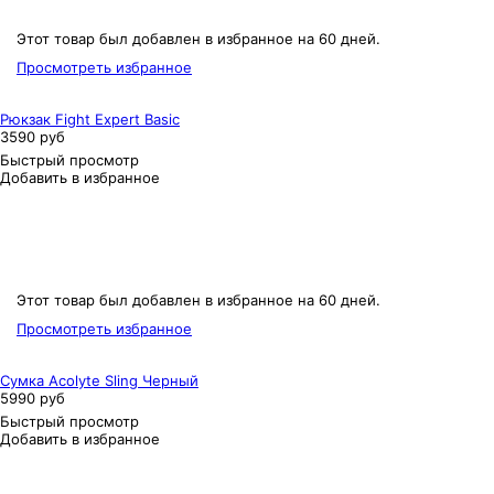
Этот товар был добавлен в избранное на 60 дней.
Просмотреть избранное
Рюкзак Fight Expert Basic
3590 руб
Быстрый просмотр
Добавить в избранное
Этот товар был добавлен в избранное на 60 дней.
Просмотреть избранное
Сумка Acolyte Sling Черный
5990 руб
Быстрый просмотр
Добавить в избранное