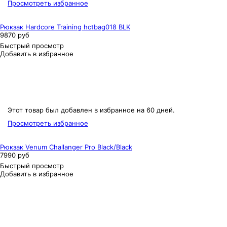
Просмотреть избранное
Рюкзак Hardcore Training hctbag018 BLK
9870 руб
Быстрый просмотр
Добавить в избранное
Этот товар был добавлен в избранное на 60 дней.
Просмотреть избранное
Рюкзак Venum Challanger Pro Black/Black
7990 руб
Быстрый просмотр
Добавить в избранное