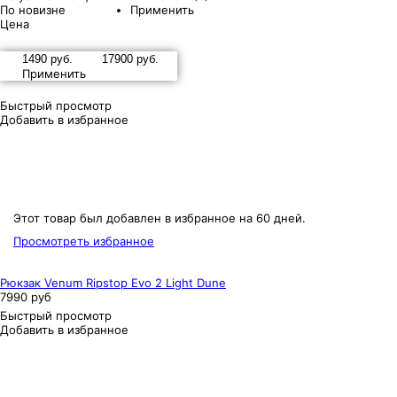
По новизне
Применить
Цена
Применить
Быстрый просмотр
Добавить в избранное
Этот товар был добавлен в избранное на 60 дней.
Просмотреть избранное
Рюкзак Venum Ripstop Evo 2 Light Dune
7990 руб
Быстрый просмотр
Добавить в избранное