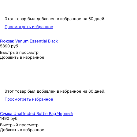
Этот товар был добавлен в избранное на 60 дней.
Просмотреть избранное
Рюкзак Venum Essential Black
5890 руб
Быстрый просмотр
Добавить в избранное
Этот товар был добавлен в избранное на 60 дней.
Просмотреть избранное
Сумка Unaffected Bottle Bag Черный
1490 руб
Быстрый просмотр
Добавить в избранное