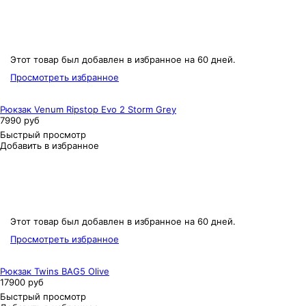
Этот товар был добавлен в избранное на 60 дней.
Просмотреть избранное
Рюкзак Venum Ripstop Evo 2 Storm Grey
7990 руб
Быстрый просмотр
Добавить в избранное
Этот товар был добавлен в избранное на 60 дней.
Просмотреть избранное
Рюкзак Twins BAG5 Olive
17900 руб
Быстрый просмотр