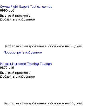
Сумка Fight Expert Tactical combo
6990 руб
Быстрый просмотр
Добавить в избранное
Этот товар был добавлен в избранное на 60 дней.
Просмотреть избранное
Рюкзак Hardcore Training Triumph
9870 руб
Быстрый просмотр
Добавить в избранное
Этот товар был добавлен в избранное на 60 дней.