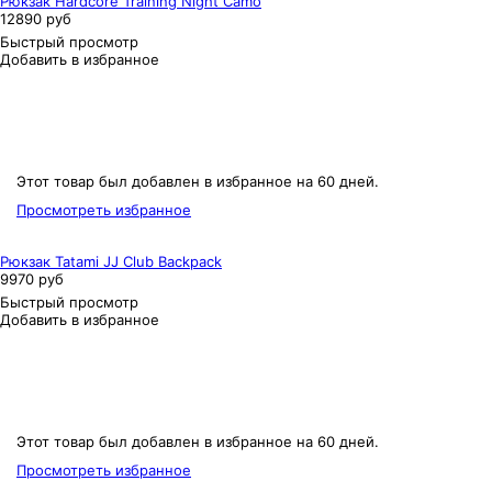
Рюкзак Hardcore Training Night Camo
12890 руб
Быстрый просмотр
Добавить в избранное
Этот товар был добавлен в избранное на 60 дней.
Просмотреть избранное
Рюкзак Tatami JJ Club Backpack
9970 руб
Быстрый просмотр
Добавить в избранное
Этот товар был добавлен в избранное на 60 дней.
Просмотреть избранное