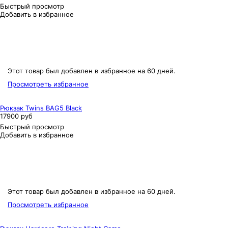
Быстрый просмотр
Добавить в избранное
Этот товар был добавлен в избранное на 60 дней.
Просмотреть избранное
Рюкзак Twins BAG5 Black
17900 руб
Быстрый просмотр
Добавить в избранное
Этот товар был добавлен в избранное на 60 дней.
Просмотреть избранное