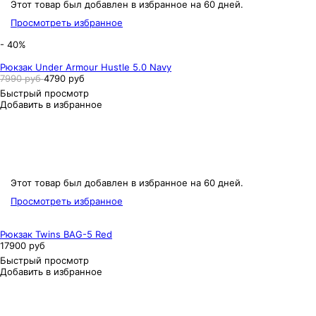
Этот товар был добавлен в избранное на 60 дней.
Просмотреть избранное
- 40%
Рюкзак Under Armour Hustle 5.0 Navy
7990 руб
4790 руб
Быстрый просмотр
Добавить в избранное
Этот товар был добавлен в избранное на 60 дней.
Просмотреть избранное
Рюкзак Twins BAG-5 Red
17900 руб
Быстрый просмотр
Добавить в избранное