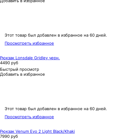
Добавить в избранное
Этот товар был добавлен в избранное на 60 дней.
Просмотреть избранное
Рюкзак Lonsdale Gridley черн.
4490 руб
Быстрый просмотр
Добавить в избранное
Этот товар был добавлен в избранное на 60 дней.
Просмотреть избранное
Рюкзак Venum Evo 2 Light Black/Khaki
7990 руб