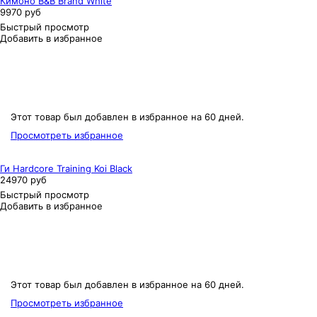
Кимоно B&B Brand White
9970 руб
Быстрый просмотр
Добавить в избранное
Этот товар был добавлен в избранное на 60 дней.
Просмотреть избранное
Ги Hardcore Training Koi Black
24970 руб
Быстрый просмотр
Добавить в избранное
Этот товар был добавлен в избранное на 60 дней.
Просмотреть избранное