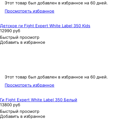
Этот товар был добавлен в избранное на 60 дней.
Просмотреть избранное
Детское ги Fight Expert White Label 350 Kids
12990 руб
Быстрый просмотр
Добавить в избранное
Этот товар был добавлен в избранное на 60 дней.
Просмотреть избранное
Ги Fight Expert White Label 350 Белый
13800 руб
Быстрый просмотр
Добавить в избранное