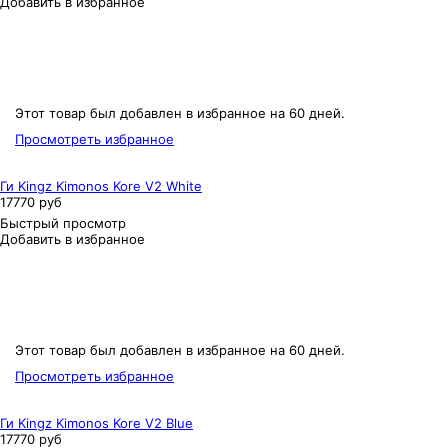
Добавить в избранное
Этот товар был добавлен в избранное на 60 дней.
Просмотреть избранное
Ги Kingz Kimonos Kore V2 White
17770 руб
Быстрый просмотр
Добавить в избранное
Этот товар был добавлен в избранное на 60 дней.
Просмотреть избранное
Ги Kingz Kimonos Kore V2 Blue
17770 руб