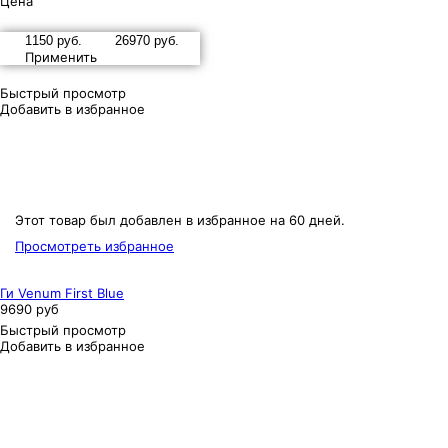
Цена
Применить
Быстрый просмотр
Добавить в избранное
Этот товар был добавлен в избранное на 60 дней.
Просмотреть избранное
Ги Venum First Blue
9690 руб
Быстрый просмотр
Добавить в избранное