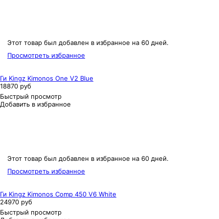
Этот товар был добавлен в избранное на 60 дней.
Просмотреть избранное
Ги Kingz Kimonos One V2 Blue
18870 руб
Быстрый просмотр
Добавить в избранное
Этот товар был добавлен в избранное на 60 дней.
Просмотреть избранное
Ги Kingz Kimonos Comp 450 V6 White
24970 руб
Быстрый просмотр