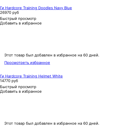
Ги Hardcore Training Doodles Navy Blue
26970 руб
Быстрый просмотр
Добавить в избранное
Этот товар был добавлен в избранное на 60 дней.
Просмотреть избранное
Ги Hardcore Training Helmet White
14770 руб
Быстрый просмотр
Добавить в избранное
Этот товар был добавлен в избранное на 60 дней.