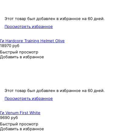
Этот товар был добавлен в избранное на 60 дней.
Просмотреть избранное
Ги Hardcore Training Helmet Olive
18970 руб
Быстрый просмотр
Добавить в избранное
Этот товар был добавлен в избранное на 60 дней.
Просмотреть избранное
Ги Venum First White
9690 руб
Быстрый просмотр
Добавить в избранное