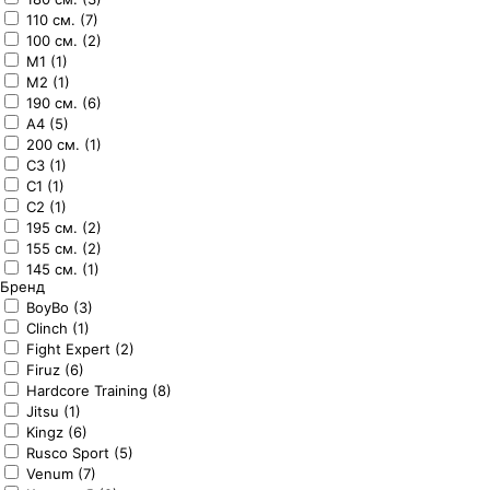
110 см. (7)
100 см. (2)
M1 (1)
M2 (1)
190 см. (6)
A4 (5)
200 см. (1)
C3 (1)
C1 (1)
C2 (1)
195 см. (2)
155 см. (2)
145 см. (1)
Бренд
BoyBo (3)
Clinch (1)
Fight Expert (2)
Firuz (6)
Hardcore Training (8)
Jitsu (1)
Kingz (6)
Rusco Sport (5)
Venum (7)