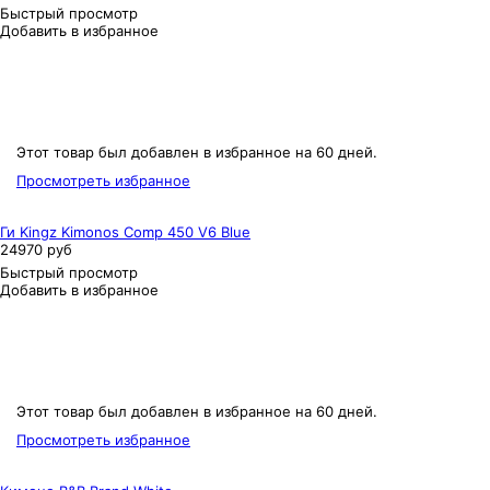
Быстрый просмотр
Добавить в избранное
Этот товар был добавлен в избранное на 60 дней.
Просмотреть избранное
Ги Kingz Kimonos Comp 450 V6 Blue
24970 руб
Быстрый просмотр
Добавить в избранное
Этот товар был добавлен в избранное на 60 дней.
Просмотреть избранное