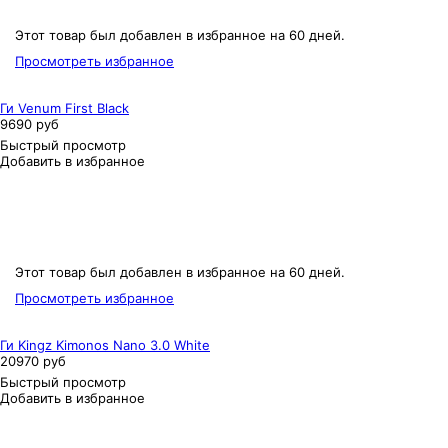
Этот товар был добавлен в избранное на 60 дней.
Просмотреть избранное
Ги Venum First Black
9690 руб
Быстрый просмотр
Добавить в избранное
Этот товар был добавлен в избранное на 60 дней.
Просмотреть избранное
Ги Kingz Kimonos Nano 3.0 White
20970 руб
Быстрый просмотр
Добавить в избранное