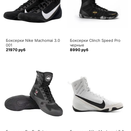
Боксерки Nike Machomai 3.0
Боксерки Clinch Speed Pro
001
черные
21970 руб
8990 руб