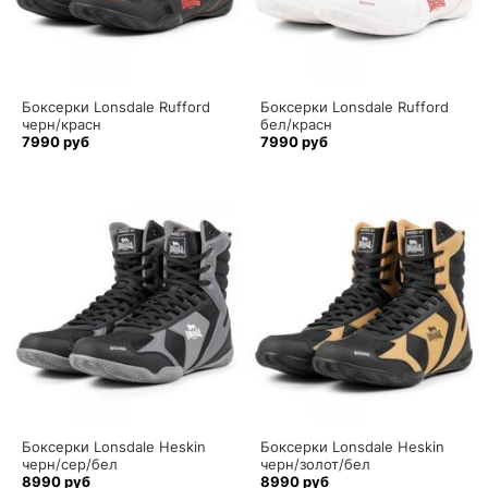
Боксерки Lonsdale Rufford
Боксерки Lonsdale Rufford
черн/красн
бел/красн
7990 руб
7990 руб
Боксерки Lonsdale Heskin
Боксерки Lonsdale Heskin
черн/сер/бел
черн/золот/бел
8990 руб
8990 руб