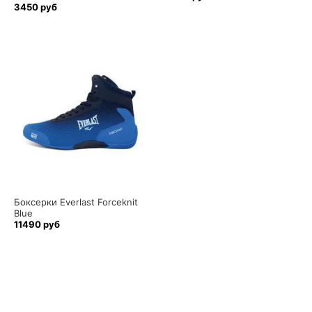
3450 руб
Боксерки Everlast Forceknit
Blue
11490 руб