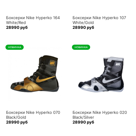
Боксерки Nike Hyperko 164
Боксерки Nike Hyperko 107
White/Red
White/Gold
28990 руб
28990 руб
Боксерки Nike Hyperko 070
Боксерки Nike Hyperko 020
Black/Gold
Black/Silver
28990 руб
28990 руб