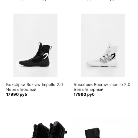
Боксёрки Boxraw Impello 2.0
Боксёрки Boxraw Impello 2.0
Черный/белый
Белый/черный
17990 руб
17990 руб