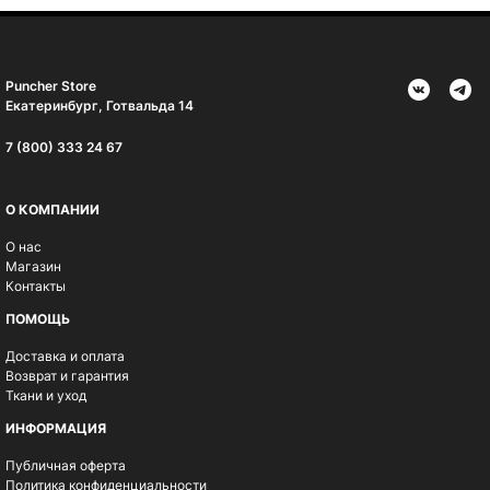
Puncher Store
Екатеринбург, Готвальда 14
7 (800) 333 24 67
О КОМПАНИИ
О нас
Магазин
Контакты
ПОМОЩЬ
Доставка и оплата
Возврат и гарантия
Ткани и уход
ИНФОРМАЦИЯ
Публичная оферта
Политика конфиденциальности