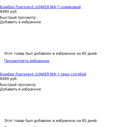
Бомбер Foersverd JUNKER MA-1 оливковый
8490 руб
Быстрый просмотр
Добавить в избранное
Этот товар был добавлен в избранное на 60 дней.
Просмотреть избранное
Бомбер Foersverd JUNKER MA-1 серо-голубой
8490 руб
Быстрый просмотр
Добавить в избранное
Этот товар был добавлен в избранное на 60 дней.