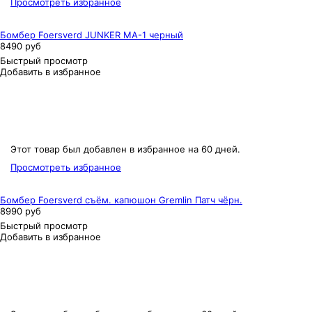
Просмотреть избранное
Бомбер Foersverd JUNKER MA-1 черный
8490 руб
Быстрый просмотр
Добавить в избранное
Этот товар был добавлен в избранное на 60 дней.
Просмотреть избранное
Бомбер Foersverd съём. капюшон Gremlin Патч чёрн.
8990 руб
Быстрый просмотр
Добавить в избранное