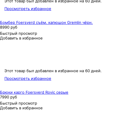
Этот товар был добавлен в избранное на 60 дней.
Просмотреть избранное
Бомбер Foersverd съём. капюшон Gremlin чёрн.
8990 руб
Быстрый просмотр
Добавить в избранное
Этот товар был добавлен в избранное на 60 дней.
Просмотреть избранное
Брюки карго Foersverd Rovic серые
7990 руб
Быстрый просмотр
Добавить в избранное