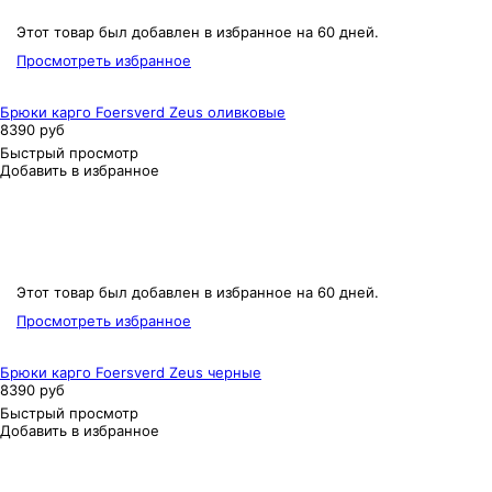
Этот товар был добавлен в избранное на 60 дней.
Просмотреть избранное
Брюки карго Foersverd Zeus оливковые
8390 руб
Быстрый просмотр
Добавить в избранное
Этот товар был добавлен в избранное на 60 дней.
Просмотреть избранное
Брюки карго Foersverd Zeus черные
8390 руб
Быстрый просмотр
Добавить в избранное