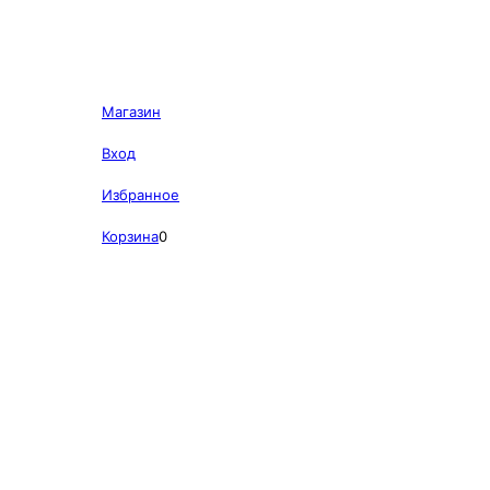
Магазин
Вход
Избранное
Корзина
0