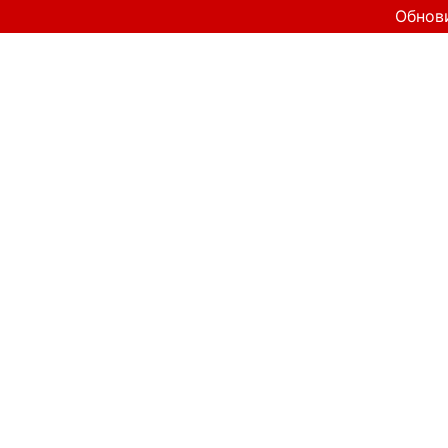
Обнов