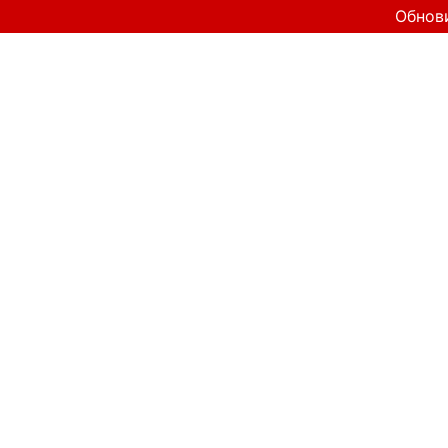
Обнов