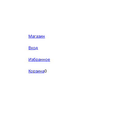
Магазин
Вход
Избранное
Корзина
0