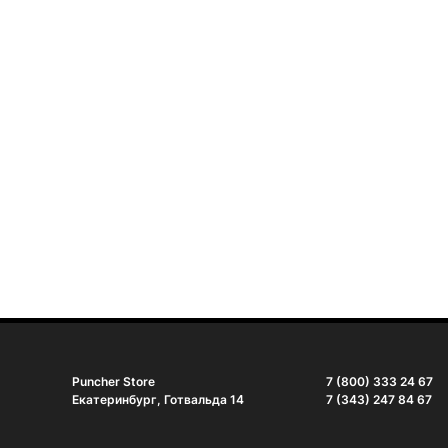
Puncher Store
7 (800) 333 24 67
Екатеринбург, Готвальда 14
7 (343) 247 84 67