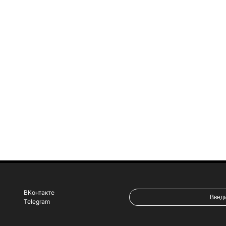
ВКонтакте
Telegram