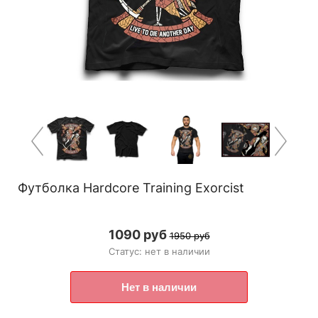
Футболка Hardcore Training Exorcist
1090 руб
1950 руб
Статус: нет в наличии