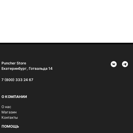
Puncher Store
Екатеринбург, Готвальда 14
7 (800) 333 24 67
О КОМПАНИИ
О нас
Магазин
Контакты
ПОМОЩЬ