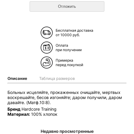
Бесплатная доставка
от 10000 руб.
Оплата
при получении
Примерка
перед покупкой
Описание
Таблица размеров
Больных исцеляйте, прокаженных очищайте, мертвых
воскрешайте, бесов изгоняйте; даром получили, даром
давайте. (Матф.10:8).
Бренд
Hardcore Training
Материал:
100% хлопок
Недавно просмотренные