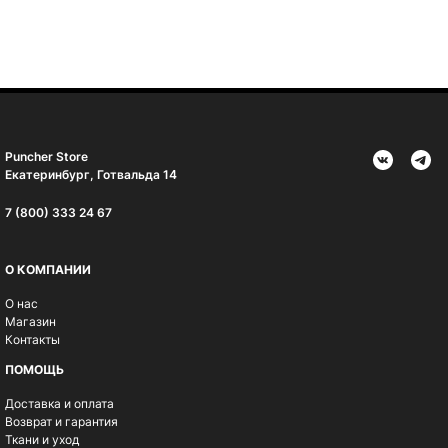
Puncher Store
Екатеринбург, Готвальда 14
7 (800) 333 24 67
О КОМПАНИИ
О нас
Магазин
Контакты
ПОМОЩЬ
Доставка и оплата
Возврат и гарантия
Ткани и уход