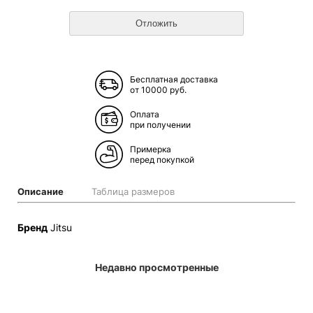
Бесплатная доставка
от 10000 руб.
Оплата
при получении
Примерка
перед покупкой
Описание
Таблица размеров
Бренд
Jitsu
Недавно просмотренные