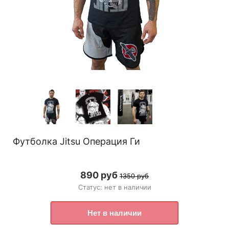
Футболка Jitsu Операция Ги
890 руб
1350 руб
Статус: нет в наличии