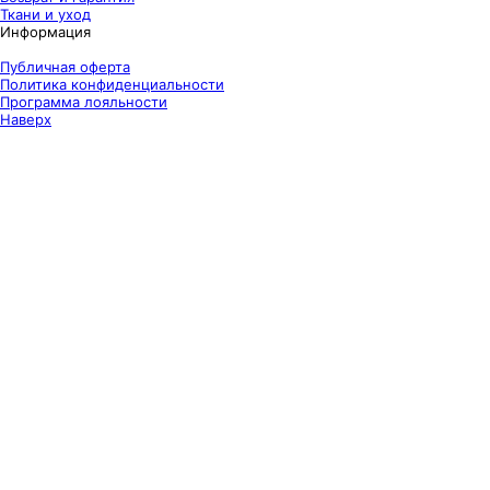
Ткани и уход
Информация
Публичная оферта
Политика конфиденциальности
Программа лояльности
Наверх