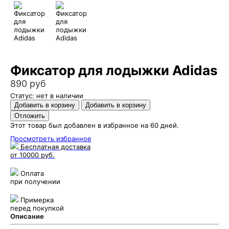
Фиксатор для лодыжки Adidas
890 руб
Статус: нет в наличии
Этот товар был добавлен в избранное на 60 дней.
Просмотреть избранное
Бесплатная доставка
от 10000 руб.
Оплата
при получении
Примерка
перед покупкой
Описание