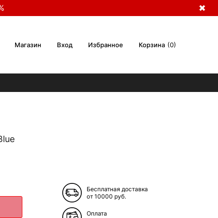
%
✖
Магазин
Вход
Избранное
Корзина
0
Blue
Бесплатная доставка
от 10000 руб.
Оплата