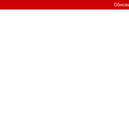
Обнов