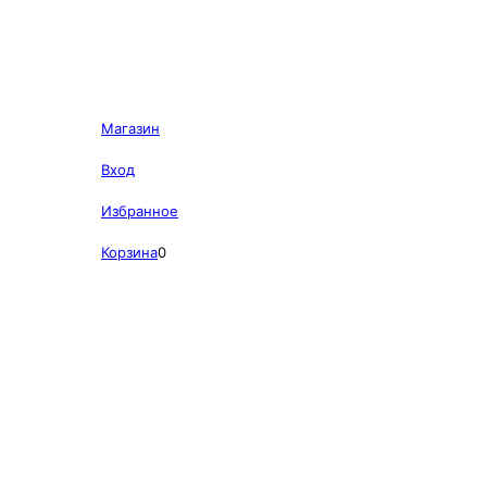
Магазин
Вход
Избранное
Корзина
0