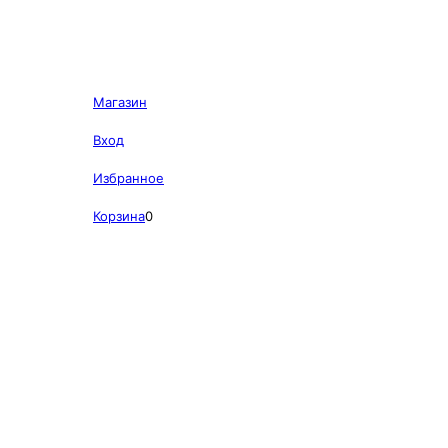
Магазин
Вход
Избранное
Корзина
0