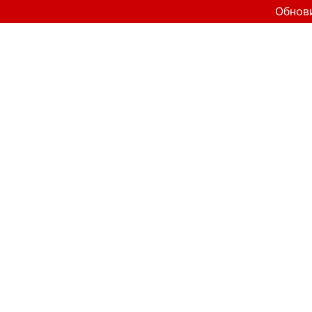
Обнов