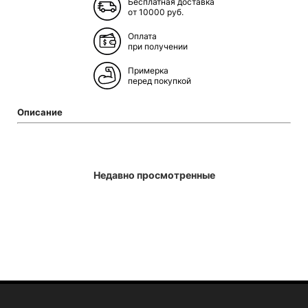
Бесплатная доставка
от 10000 руб.
Оплата
при получении
Примерка
перед покупкой
Описание
Недавно просмотренные