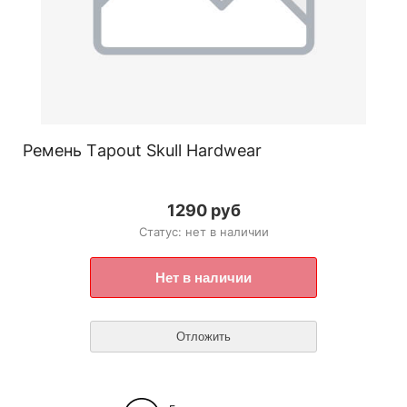
Ремень Тapout Skull Hardwear
1290 руб
Статус: нет в наличии