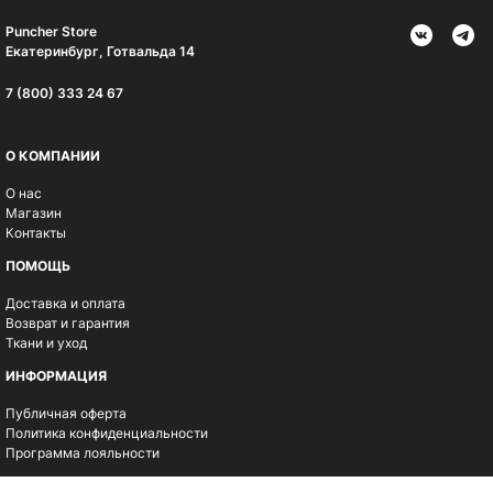
Puncher Store
Екатеринбург, Готвальда 14
7 (800) 333 24 67
О КОМПАНИИ
О нас
Магазин
Контакты
ПОМОЩЬ
Доставка и оплата
Возврат и гарантия
Ткани и уход
ИНФОРМАЦИЯ
Публичная оферта
Политика конфиденциальности
Программа лояльности