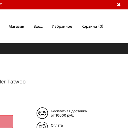
%
✖
Магазин
Вход
Избранное
Корзина
0
ler Tatwoo
Бесплатная доставка
от 10000 руб.
Оплата