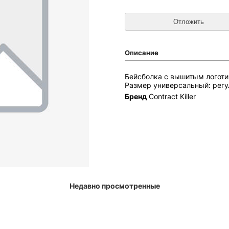
Описание
Бейсболка с вышитым логотипо
Размер универсальный: регу
Бренд
Contract Killer
Недавно просмотренные