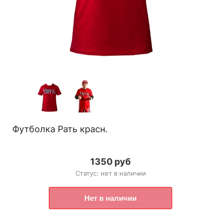
Футболка Рать красн.
1350 руб
Статус: нет в наличии