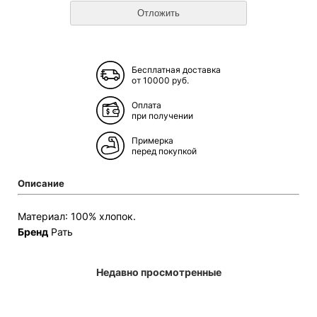
Бесплатная доставка
от 10000 руб.
Оплата
при получении
Примерка
перед покупкой
Описание
Материал: 100% хлопок.
Бренд
Рать
Недавно просмотренные