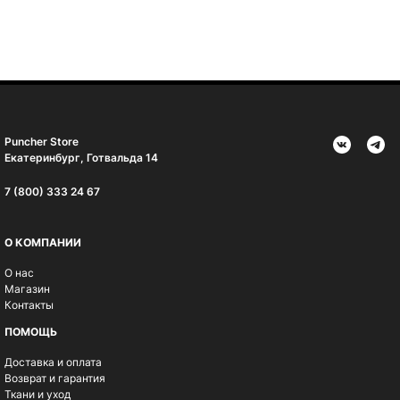
Puncher Store
Екатеринбург, Готвальда 14
7 (800) 333 24 67
О КОМПАНИИ
О нас
Магазин
Контакты
ПОМОЩЬ
Доставка и оплата
Возврат и гарантия
Ткани и уход