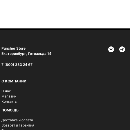
Puncher Store
Екатеринбург, Готвальда 14
7 (800) 333 24 67
О КОМПАНИИ
О нас
Магазин
Контакты
ПОМОЩЬ
Доставка и оплата
Возврат и гарантия