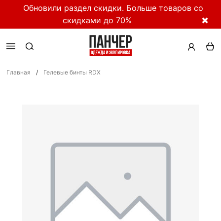
Обновили раздел скидки. Больше товаров со
скидками до 70%
✖
Главная
/
Гелевые бинты RDX