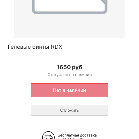
Гелевые бинты RDX
1650 руб
Статус: нет в наличии
Бесплатная доставка