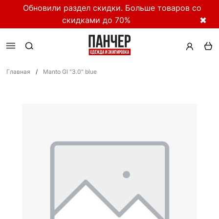
Обновили раздел скидки. Больше товаров со
скидками до 70%
✖
Главная
/
Manto GI "3.0" blue