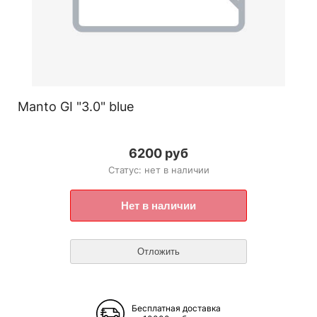
Manto GI "3.0" blue
6200 руб
Статус: нет в наличии
Бесплатная доставка