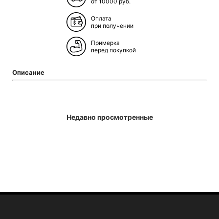
от 10000 руб.
Оплата
при получении
Примерка
перед покупкой
Описание
Недавно просмотренные