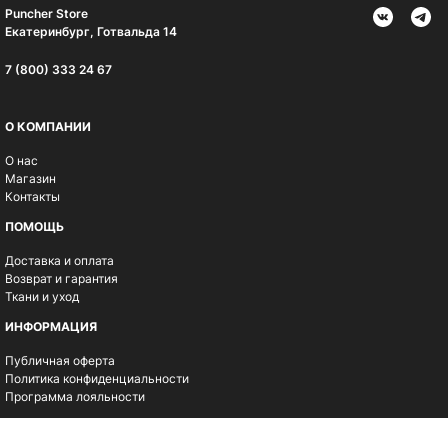
Puncher Store
Екатеринбург, Готвальда 14
7 (800) 333 24 67
О КОМПАНИИ
О нас
Магазин
Контакты
ПОМОЩЬ
Доставка и оплата
Возврат и гарантия
Ткани и уход
ИНФОРМАЦИЯ
Публичная оферта
Политика конфиденциальности
Программа лояльности