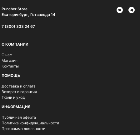
Puncher Store
Екатеринбург, Готвальда 14
7 (800) 333 24 67
О КОМПАНИИ
О нас
Магазин
Контакты
ПОМОЩЬ
Доставка и оплата
Возврат и гарантия
Ткани и уход
ИНФОРМАЦИЯ
Публичная оферта
Политика конфиденциальности
Программа лояльности