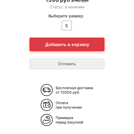
3760 руб
Статус: в наличии
Выберите размер:
S
Бесплатная доставка
от 10000 руб.
Оплата
при получении
Примерка
перед покупкой