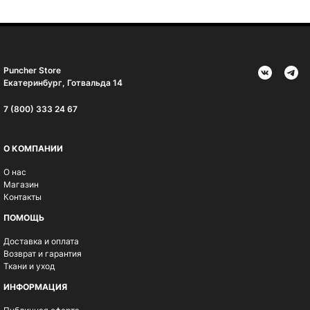
Puncher Store
Екатеринбург, Готвальда 14
7 (800) 333 24 67
О КОМПАНИИ
О нас
Магазин
Контакты
ПОМОЩЬ
Доставка и оплата
Возврат и гарантия
Ткани и уход
ИНФОРМАЦИЯ