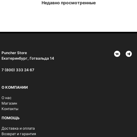
Недавно просмотренные
Puncher Store
Екатеринбург, Готвальда 14
7 (800) 333 24 67
О КОМПАНИИ
О нас
Магазин
Контакты
ПОМОЩЬ
Доставка и оплата
Возврат и гарантия