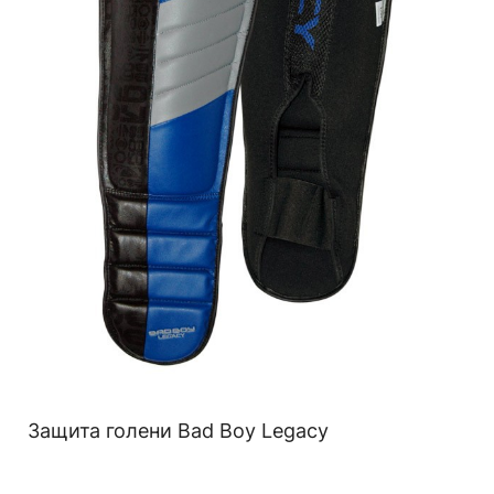
Защита голени Bad Boy Legacy