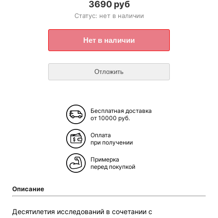
3690 руб
Статус: нет в наличии
Бесплатная доставка
от 10000 руб.
Оплата
при получении
Примерка
перед покупкой
Описание
Десятилетия исследований в сочетании с