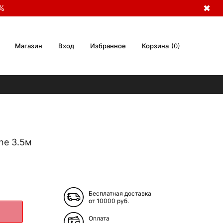
%
✖
Магазин
Вход
Избранное
Корзина
0
ne 3.5м
Бесплатная доставка
от 10000 руб.
Оплата