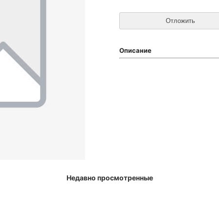
Описание
Недавно просмотренные