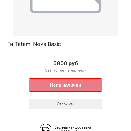
Ги Tatami Nova Basic
5800 руб
Статус: нет в наличии
Бесплатная доставка