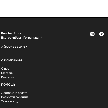
Puncher Store
Екатеринбург, Готвальда 14
7 (800) 333 24 67
О КОМПАНИИ
О нас
Магазин
Контакты
ПОМОЩЬ
Доставка и оплата
Возврат и гарантия
Ткани и уход