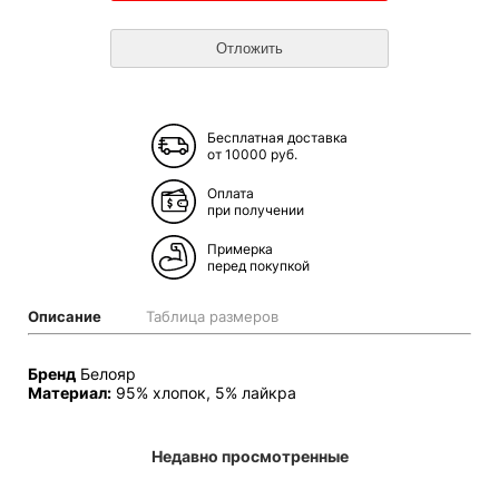
Бесплатная доставка
от 10000 руб.
Оплата
при получении
Примерка
перед покупкой
Описание
Таблица размеров
Бренд
Белояр
Материал:
95% хлопок, 5% лайкра
Недавно просмотренные