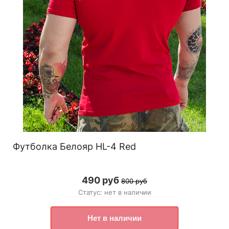
Футболка Белояр HL-4 Red
490 руб
800 руб
Статус: нет в наличии