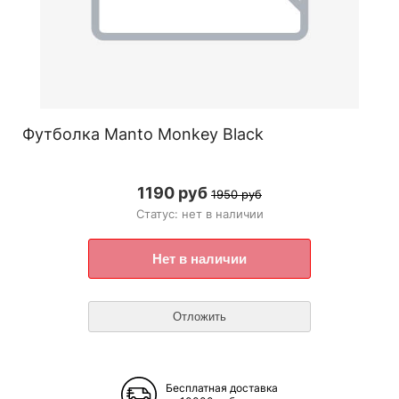
Футболка Manto Monkey Black
1190 руб
1950 руб
Статус: нет в наличии
Бесплатная доставка