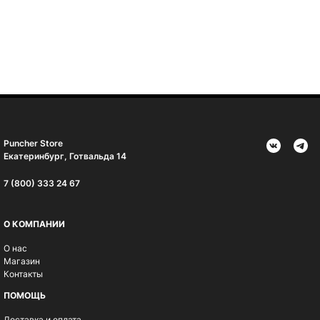
Puncher Store
Екатеринбург, Готвальда 14
7 (800) 333 24 67
О КОМПАНИИ
О нас
Магазин
Контакты
ПОМОЩЬ
Доставка и оплата