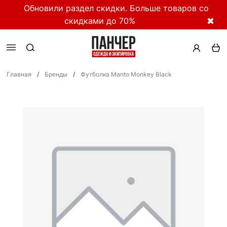
Обновили раздел скидки. Больше товаров со
скидками до 70%
✖
Главная
/
Бренды
/
Футболка Manto Monkey Black