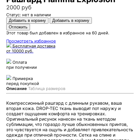
2000 руб
Статус: нет в наличии
Этот товар был добавлен в избранное на 60 дней.
Просмотреть избранное
Бесплатная доставка
от 10000 руб.
Оплата
при получении
Примерка
перед покупкой
Описание
Таблица размеров
Kомпрессионный рашгард с длинным рукавом, ваша
вторая кожа. DROP-TEC ткань выводит пот наружу и
создает ощущение комфорта на тренировках.
Оригинальный рисунок нанесен на ткань методом
сублимации, что гораздо лучше обыкновенных принтов,
это чувствуется на ощупь и добавляет привлекательность
одежде при отличной прочности. Сетка на спине и