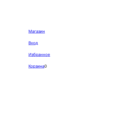
Магазин
Вход
Избранное
Корзина
0