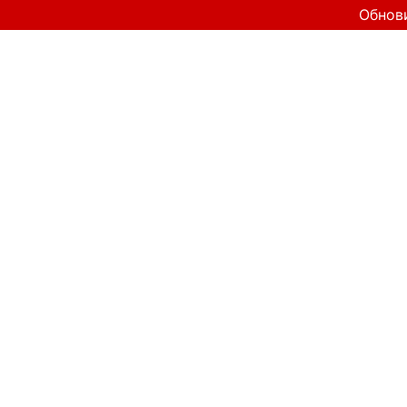
Обнов