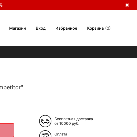
%
✖
Магазин
Вход
Избранное
Корзина
0
petitor"
Бесплатная доставка
от 10000 руб.
Оплата