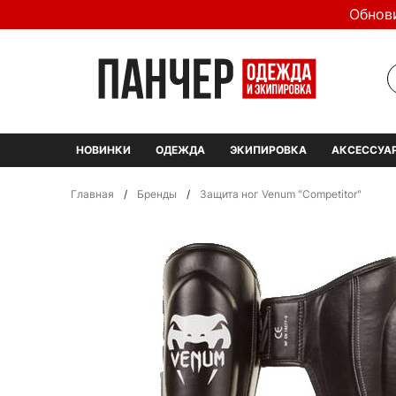
Обнов
НОВИНКИ
ОДЕЖДА
ЭКИПИРОВКА
АКСЕССУА
Главная
/
Бренды
/
Защита ног Venum "Competitor"