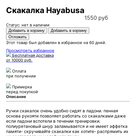
Скакалка Hayabusa
1550 руб
Статус: нет в наличии
Этот товар был добавлен в избранное на 60 дней.
Просмотреть избранное
Бесплатная доставка
от 10000 руб.
Оплата
при получении
Примерка
перед покупкой
Описание
Ручки скакалок очень удобно сидят в ладони. пенная
основа рукояти позволяет работать со скакалками даже
если ладони вспотели в течении тренировки.
полиуретановый шнур заламывается и не имеет эффетка
памяти- скручивайте скакалки как хотите- распрямить их