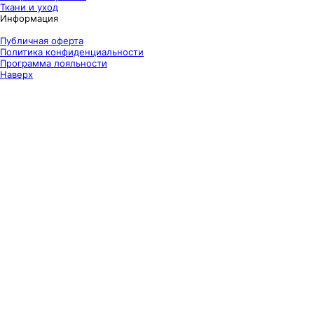
Ткани и уход
Информация
Публичная оферта
Политика конфиденциальности
Программа лояльности
Наверх