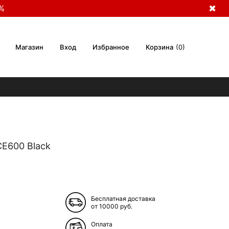
%
✖
Магазин
Вход
Избранное
Корзина
0
CE600 Black
Бесплатная доставка
от 10000 руб.
Оплата