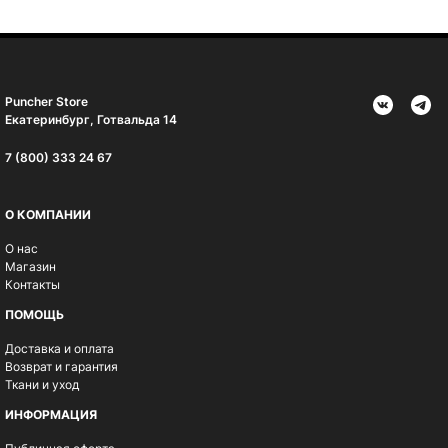
Puncher Store
Екатеринбург, Готвальда 14
7 (800) 333 24 67
О КОМПАНИИ
О нас
Магазин
Контакты
ПОМОЩЬ
Доставка и оплата
Возврат и гарантия
Ткани и уход
ИНФОРМАЦИЯ