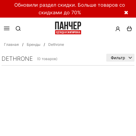
Обновили раздел скидки. Больше товаров со
скидками до 70%
✖
Главная
/
Бренды
/
Dethrone
DETHRONE
Фильтр
(0 товаров)