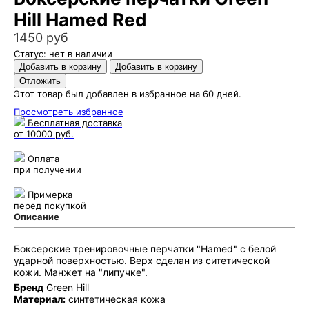
Hill Hamed Red
1450 руб
Статус: нет в наличии
Этот товар был добавлен в избранное на 60 дней.
Просмотреть избранное
Бесплатная доставка
от 10000 руб.
Оплата
при получении
Примерка
перед покупкой
Описание
Боксерские тренировочные перчатки "Hamed" с белой
ударной поверхностью. Верх сделан из ситетической
кожи. Манжет на "липучке".
Бренд
Green Hill
Материал:
синтетическая кожа