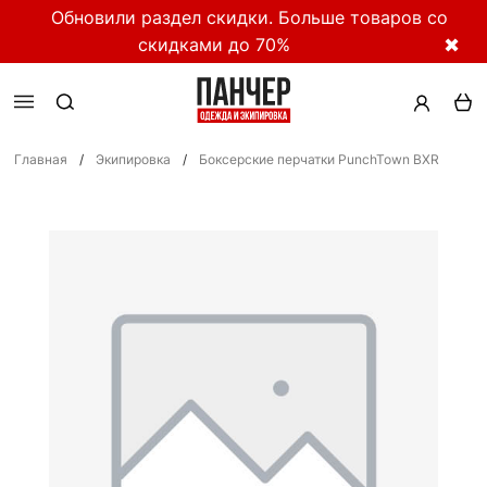
Обновили раздел скидки. Больше товаров со
скидками до 70%
✖
Главная
/
Экипировка
/
Боксерские перчатки PunchTown BXR