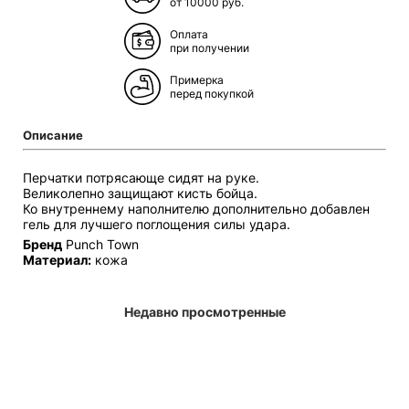
от 10000 руб.
Оплата
при получении
Примерка
перед покупкой
Описание
Перчатки потрясающе сидят на руке.
Великолепно защищают кисть бойца.
Ко внутреннему наполнителю дополнительно добавлен
гель для лучшего поглощения силы удара.
Бренд
Punch Town
Материал:
кожа
Недавно просмотренные