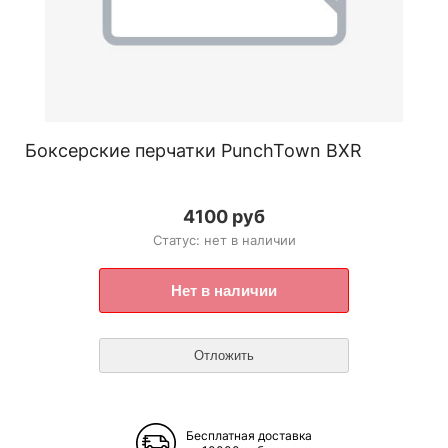
Боксерские перчатки PunchTown BXR
4100 руб
Статус: нет в наличии
Бесплатная доставка