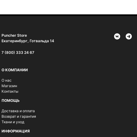
Puncher Store
Екатеринбург, Готвальда 14
7 (800) 333 24 67
О КОМПАНИИ
О нас
Магазин
Контакты
ПОМОЩЬ
Доставка и оплата
Возврат и гарантия
Ткани и уход
ИНФОРМАЦИЯ