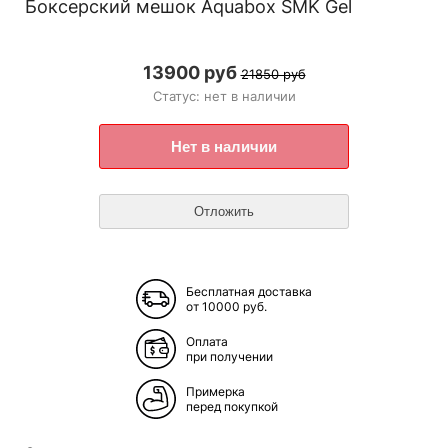
Боксерский мешок Aquabox SMK Gel
13900 руб
21850 руб
Статус: нет в наличии
Бесплатная доставка
от 10000 руб.
Оплата
при получении
Примерка
перед покупкой