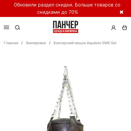
Обновили раздел скидки. Больше товаров со
скидками до 70%
✖
Главная
/
Экипировка
/
Боксерский мешок Aquabox SMK Gel