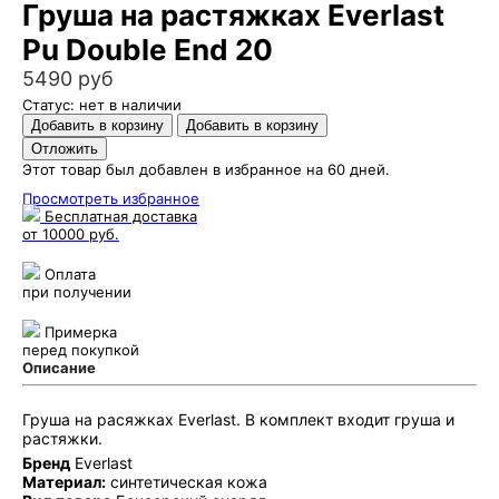
Груша на растяжках Everlast
Pu Double End 20
5490 руб
Статус: нет в наличии
Этот товар был добавлен в избранное на 60 дней.
Просмотреть избранное
Бесплатная доставка
от 10000 руб.
Оплата
при получении
Примерка
перед покупкой
Описание
Груша на расяжках Everlast. В комплект входит груша и
растяжки.
Бренд
Everlast
Материал:
синтетическая кожа