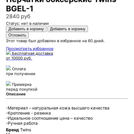
BGЕL-1
2840 руб
Статус: нет в наличии
Этот товар был добавлен в избранное на 60 дней.
Просмотреть избранное
Бесплатная доставка
от 10000 руб.
Оплата
при получении
Примерка
перед покупкой
Описание
-Материал – натуральная кожа высшего качества
-Крепление - резинка
-Идеальное соотношение цена – качество
-Ручная работа
Бренд
Twins