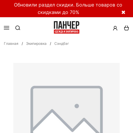
Обновили раздел скидки. Больше товаров со
скидками до 70%
✖
Главная
/
Экипировка
/
Сэндбэг