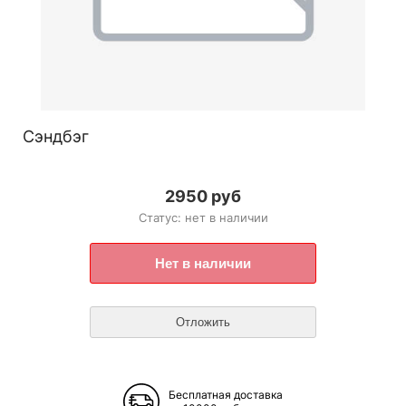
Сэндбэг
2950 руб
Статус: нет в наличии
Бесплатная доставка