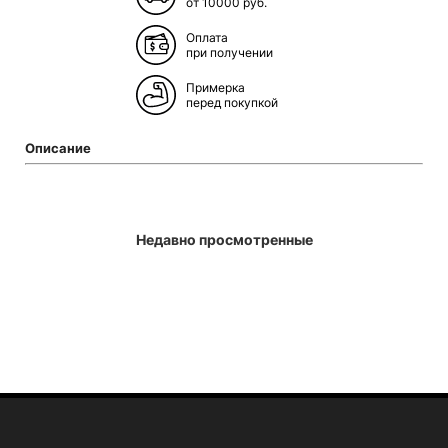
от 10000 руб.
Оплата
при получении
Примерка
перед покупкой
Описание
Недавно просмотренные