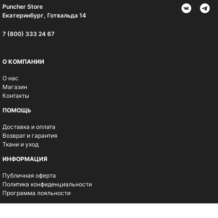
Puncher Store
Екатеринбург, Готвальда 14
7 (800) 333 24 67
О КОМПАНИИ
О нас
Магазин
Контакты
ПОМОЩЬ
Доставка и оплата
Возврат и гарантия
Ткани и уход
ИНФОРМАЦИЯ
Публичная оферта
Политика конфиденциальности
Программа лояльности