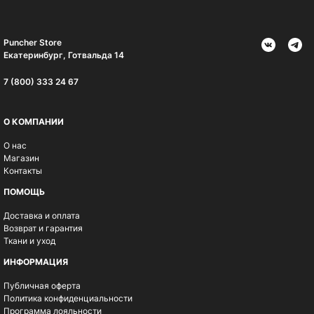
Puncher Store
Екатеринбург, Готвальда 14
7 (800) 333 24 67
О КОМПАНИИ
О нас
Магазин
Контакты
ПОМОЩЬ
Доставка и оплата
Возврат и гарантия
Ткани и уход
ИНФОРМАЦИЯ
Публичная оферта
Политика конфиденциальности
Программа лояльности