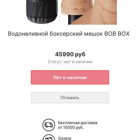
Водоналивной боксерский мешок BOB BOX
45990 руб
Статус: нет в наличии
Бесплатная доставка
от 10000 руб.
Оплата