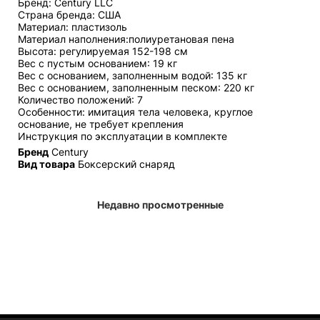
Бренд: Century LLC
Страна бренда: США
Материал: пластизоль
Материал наполнения:полиуретановая пена
Высота: регулируемая 152-198 см
Вес с пустым основанием: 19 кг
Вес с основанием, заполненным водой: 135 кг
Вес с основанием, заполненным песком: 220 кг
Количество положений: 7
Особенности: имитация тела человека, круглое
основание, не требует крепления
Инструкция по эксплуатации в комплекте
Бренд
Century
Вид товара
Боксерский снаряд
Недавно просмотренные