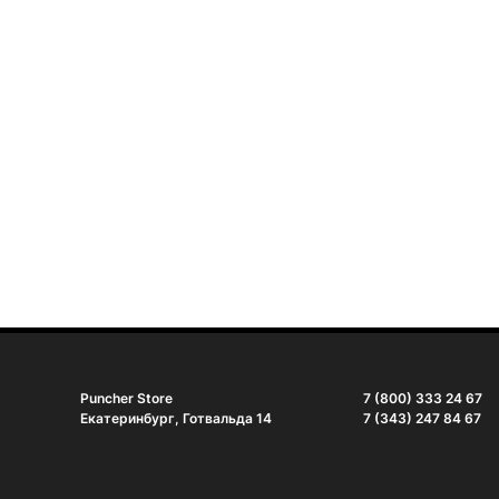
Puncher Store
7 (800) 333 24 67
Екатеринбург, Готвальда 14
7 (343) 247 84 67