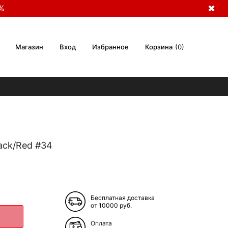
%
✖
Магазин
Вход
Избранное
Корзина
0
ack/Red #34
Бесплатная доставка
от 10000 руб.
Оплата