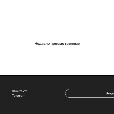
Недавно просмотренные
ВКонтакте
Telegram