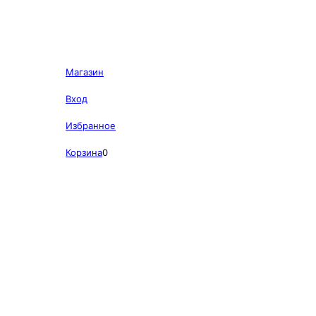
Магазин
Вход
Избранное
Корзина
0