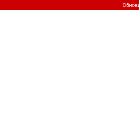
Обнов