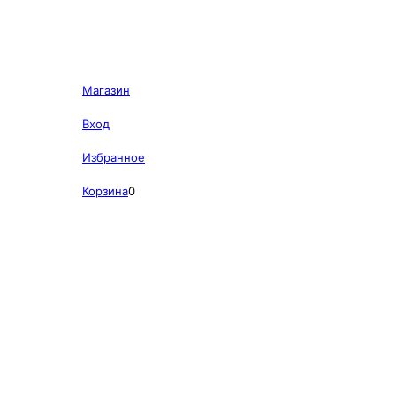
Магазин
Вход
Избранное
Корзина
0