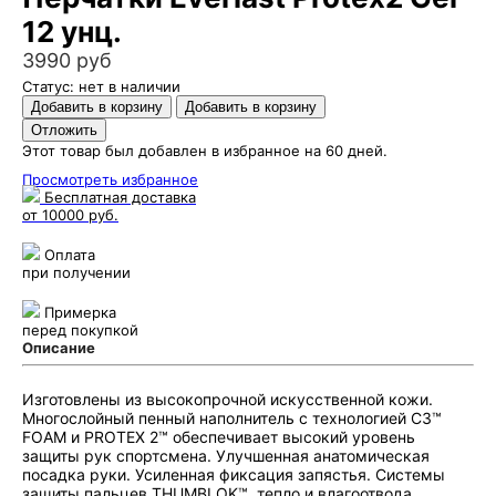
12 унц.
3990 руб
Статус: нет в наличии
Этот товар был добавлен в избранное на 60 дней.
Просмотреть избранное
Бесплатная доставка
от 10000 руб.
Оплата
при получении
Примерка
перед покупкой
Описание
Изготовлены из высокопрочной искусственной кожи.
Многослойный пенный наполнитель с технологией C3™
FOAM и PROTEX 2™ обеспечивает высокий уровень
защиты рук спортсмена. Улучшенная анатомическая
посадка руки. Усиленная фиксация запястья. Системы
защиты пальцев THUMBLOK™, тепло и влагоотвода