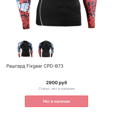
Рашгард Fixgear CPD-B73
2900 руб
Статус: нет в наличии