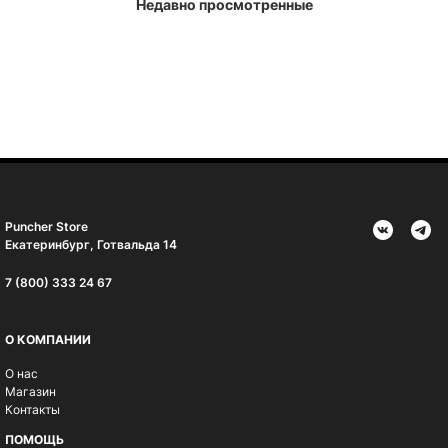
Недавно просмотренные
Puncher Store
Екатеринбург, Готвальда 14
7 (800) 333 24 67
О КОМПАНИИ
О нас
Магазин
Контакты
ПОМОЩЬ