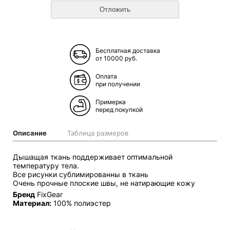
Бесплатная доставка
от 10000 руб.
Оплата
при получении
Примерка
перед покупкой
Описание
Таблица размеров
Дышащая ткань поддерживает оптимальной
температуру тела.
Все рисунки сублимированны в ткань
Очень прочные плоские швы, не натирающие кожу
Бренд
FixGear
Материал:
100% полиэстер