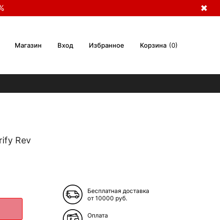
%
✖
Магазин
Вход
Избранное
Корзина
0
rify Rev
Бесплатная доставка
от 10000 руб.
Оплата