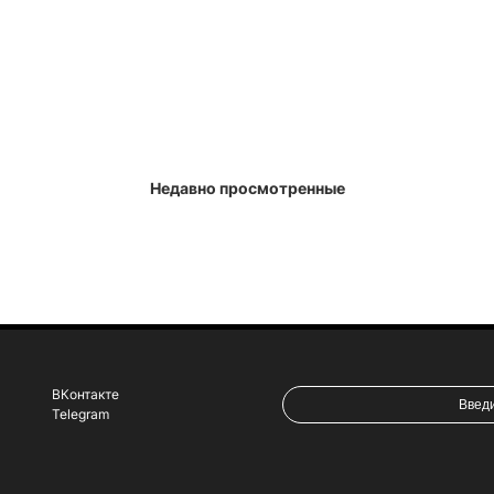
Недавно просмотренные
ВКонтакте
Telegram