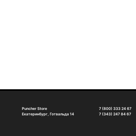
Puncher Store
7 (800) 333 24 67
Екатеринбург, Готвальда 14
7 (343) 247 84 67