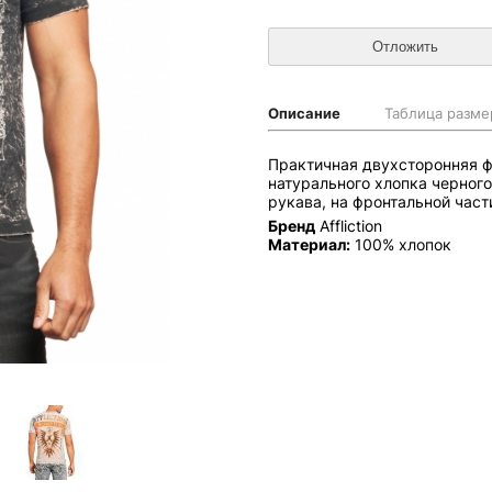
Описание
Таблица разме
Практичная двухсторонняя фу
натурального хлопка черного
рукава, на фронтальной част
Бренд
Affliction
Материал:
100% хлопок