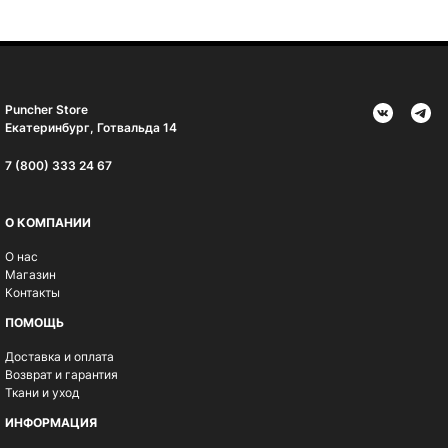
Puncher Store
Екатеринбург, Готвальда 14
7 (800) 333 24 67
О КОМПАНИИ
О нас
Магазин
Контакты
ПОМОЩЬ
Доставка и оплата
Возврат и гарантия
Ткани и уход
ИНФОРМАЦИЯ