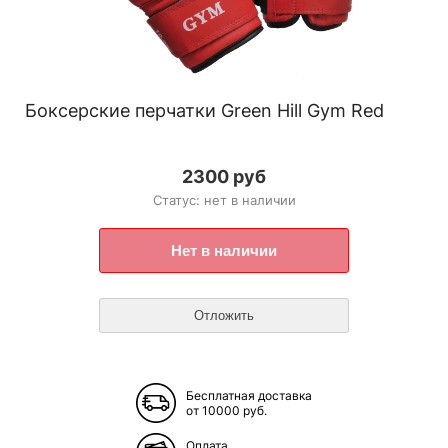
Боксерские перчатки Green Hill Gym Red
2300 руб
Статус: нет в наличии
Бесплатная доставка
от 10000 руб.
Оплата